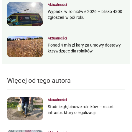
Aktualności
Wypadki w rolnictwie 2026 – blisko 4300
zgłoszeń w pół roku
Aktualności
Ponad 4 mln zł kary za umowy dostawy
krzywdzące dla rolników
Więcej od tego autora
Aktualności
Studnie głębinowe rolników – resort
infrastruktury o legalizacji