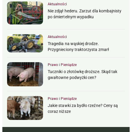
Aktualności
Nie zdjął hederu. Zarzut dla kombajnisty
po śmiertelnym wypadku
Aktualności
Tragedia na wąskiej drodze.
Przygnieciony traktorzysta zmarł
Prawo i Pieniądze
Tuczniki o złotówkę droższe. Skąd tak
gwałtowne podwyżki cen?
Prawo i Pieniądze
Jakie stawki za bydło rzeźne? Ceny są
coraz niższe