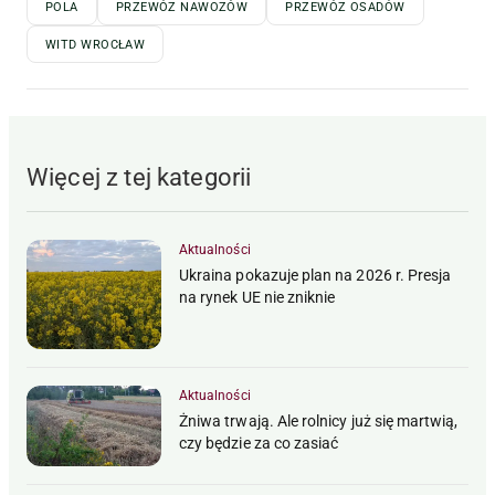
POLA
PRZEWÓZ NAWOZÓW
PRZEWÓZ OSADÓW
WITD WROCŁAW
Więcej z tej kategorii
Aktualności
Ukraina pokazuje plan na 2026 r. Presja
na rynek UE nie zniknie
Aktualności
Żniwa trwają. Ale rolnicy już się martwią,
czy będzie za co zasiać