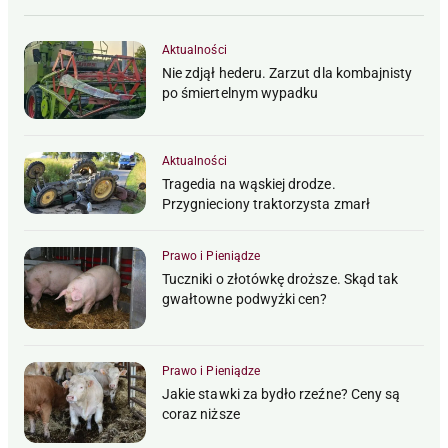
Aktualności
Nie zdjął hederu. Zarzut dla kombajnisty
po śmiertelnym wypadku
Aktualności
Tragedia na wąskiej drodze.
Przygnieciony traktorzysta zmarł
Prawo i Pieniądze
Tuczniki o złotówkę droższe. Skąd tak
gwałtowne podwyżki cen?
Prawo i Pieniądze
Jakie stawki za bydło rzeźne? Ceny są
coraz niższe