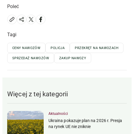
Poleć
Tagi
CENY NAWOZÓW
POLICJA
PRZEKRĘT NA NAWOZACH
SPRZEDAŻ NAWOZÓW
ZAKUP NAWOZY
Więcej z tej kategorii
Aktualności
Ukraina pokazuje plan na 2026 r. Presja
na rynek UE nie zniknie