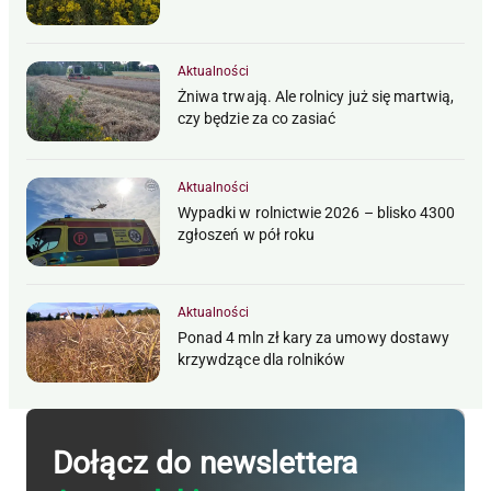
Aktualności
Żniwa trwają. Ale rolnicy już się martwią,
czy będzie za co zasiać
Aktualności
Wypadki w rolnictwie 2026 – blisko 4300
zgłoszeń w pół roku
Aktualności
Ponad 4 mln zł kary za umowy dostawy
krzywdzące dla rolników
Dołącz do newslettera