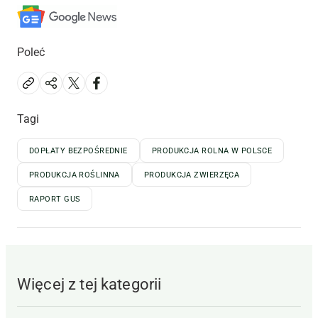
Poleć
Tagi
DOPŁATY BEZPOŚREDNIE
PRODUKCJA ROLNA W POLSCE
PRODUKCJA ROŚLINNA
PRODUKCJA ZWIERZĘCA
RAPORT GUS
Więcej z tej kategorii