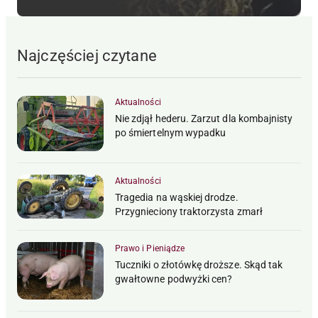
Najczęściej czytane
Aktualności
Nie zdjął hederu. Zarzut dla kombajnisty
po śmiertelnym wypadku
Aktualności
Tragedia na wąskiej drodze.
Przygnieciony traktorzysta zmarł
Prawo i Pieniądze
Tuczniki o złotówkę droższe. Skąd tak
gwałtowne podwyżki cen?