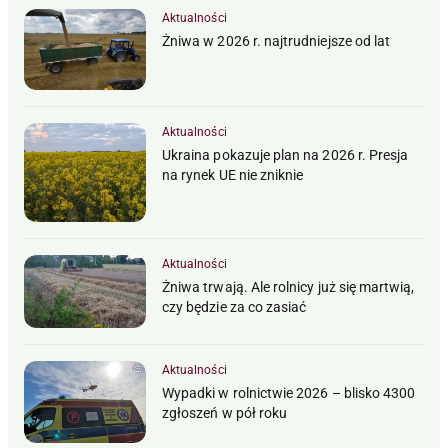
Aktualności
Żniwa w 2026 r. najtrudniejsze od lat
Aktualności
Ukraina pokazuje plan na 2026 r. Presja
na rynek UE nie zniknie
Aktualności
Żniwa trwają. Ale rolnicy już się martwią,
czy będzie za co zasiać
Aktualności
Wypadki w rolnictwie 2026 – blisko 4300
zgłoszeń w pół roku