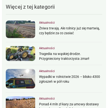
Więcej z tej kategorii
Aktualności
Żniwa trwają. Ale rolnicy już się martwią,
czy będzie za co zasiać
Aktualności
Tragedia na wąskiej drodze.
Przygnieciony traktorzysta zmarł
Aktualności
Wypadki w rolnictwie 2026 – blisko 4300
zgłoszeń w pół roku
Aktualności
Ponad 4 mln zł kary za umowy dostawy