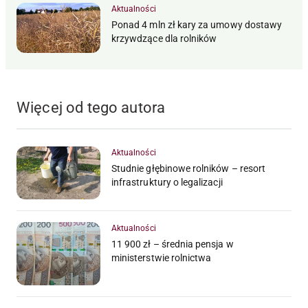
Aktualności
Ponad 4 mln zł kary za umowy dostawy
krzywdzące dla rolników
Więcej od tego autora
Aktualności
Studnie głębinowe rolników – resort
infrastruktury o legalizacji
Aktualności
11 900 zł – średnia pensja w
ministerstwie rolnictwa