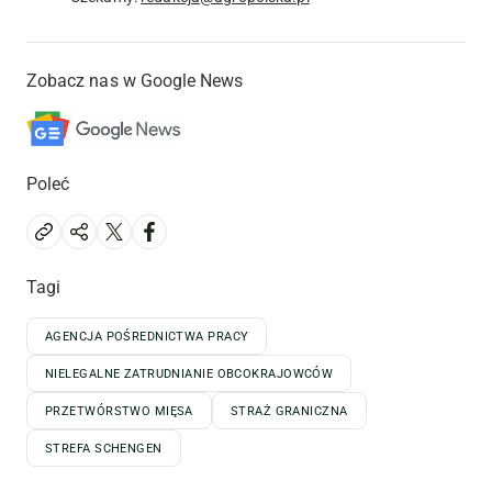
Zobacz nas w Google News
Poleć
Tagi
AGENCJA POŚREDNICTWA PRACY
NIELEGALNE ZATRUDNIANIE OBCOKRAJOWCÓW
PRZETWÓRSTWO MIĘSA
STRAŻ GRANICZNA
STREFA SCHENGEN