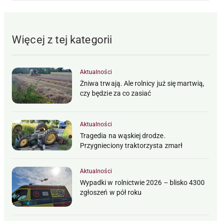
Więcej z tej kategorii
Aktualności
Żniwa trwają. Ale rolnicy już się martwią,
czy będzie za co zasiać
Aktualności
Tragedia na wąskiej drodze.
Przygnieciony traktorzysta zmarł
Aktualności
Wypadki w rolnictwie 2026 – blisko 4300
zgłoszeń w pół roku