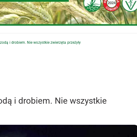
zodą i drobiem. Nie wszystkie zwierzęta przeżyły
odą i drobiem. Nie wszystkie