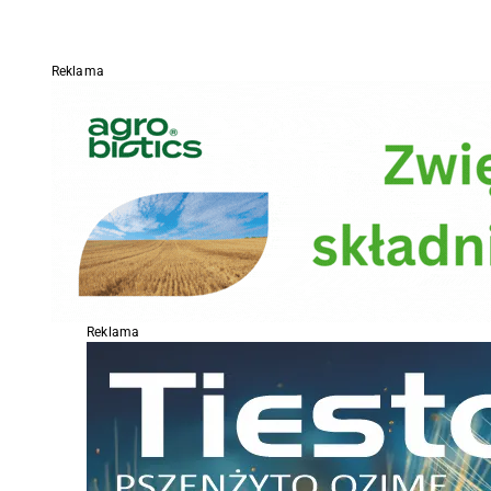
Reklama
Reklama