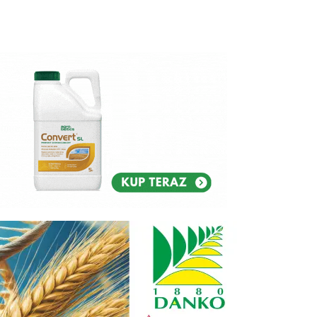
Reklam