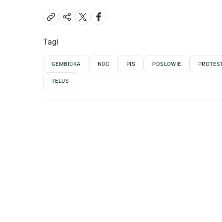
Tagi
GEMBICKA
NOC
PIS
POSŁOWIE
PROTES
TELUS