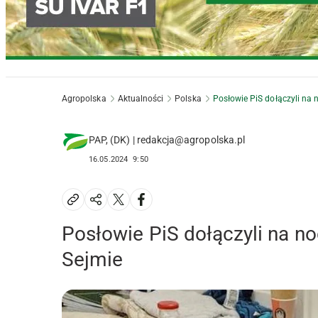
Agropolska
Aktualności
Polska
Posłowie PiS dołączyli na 
PAP, (DK) | redakcja@agropolska.pl
16.05.2024
9:50
Posłowie PiS dołączyli na no
Sejmie