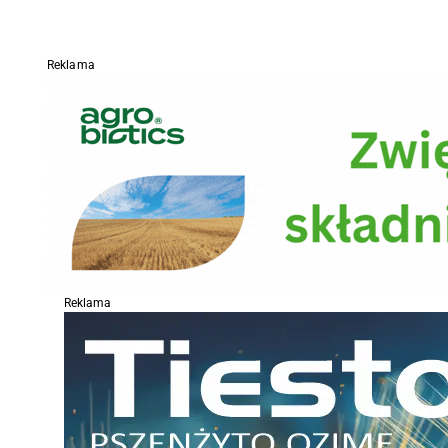
Reklama
Reklama