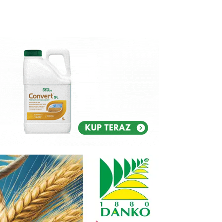
Reklam