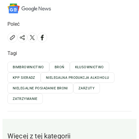
Poleć
Tagi
BIMBROWNICTWO
BROŃ
KŁUSOWNICTWO
KPP SIERADZ
NIELEGALNA PRODUKCJA ALKOHOLU
NIELEGALNE POSIADANIE BRONI
ZARZUTY
ZATRZYMANIE
Więcej z tej kategorii