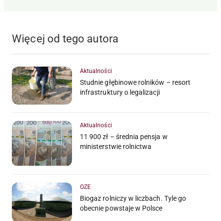
Więcej od tego autora
Aktualności
Studnie głębinowe rolników – resort
infrastruktury o legalizacji
Aktualności
11 900 zł – średnia pensja w
ministerstwie rolnictwa
OZE
Biogaz rolniczy w liczbach. Tyle go
obecnie powstaje w Polsce