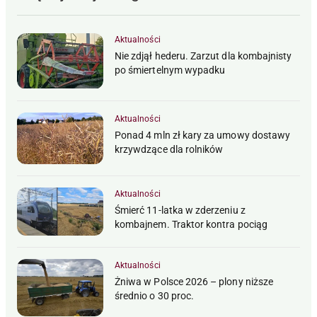
Aktualności
Nie zdjął hederu. Zarzut dla kombajnisty
po śmiertelnym wypadku
Aktualności
Ponad 4 mln zł kary za umowy dostawy
krzywdzące dla rolników
Aktualności
Śmierć 11-latka w zderzeniu z
kombajnem. Traktor kontra pociąg
Aktualności
Żniwa w Polsce 2026 – plony niższe
średnio o 30 proc.