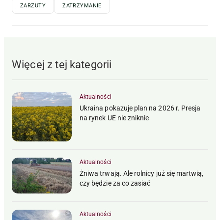
ZARZUTY
ZATRZYMANIE
Więcej z tej kategorii
Aktualności
Ukraina pokazuje plan na 2026 r. Presja
na rynek UE nie zniknie
Aktualności
Żniwa trwają. Ale rolnicy już się martwią,
czy będzie za co zasiać
Aktualności