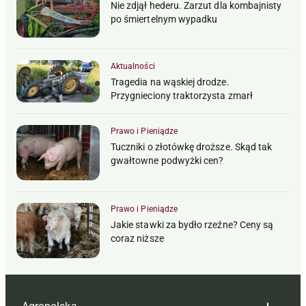
Nie zdjął hederu. Zarzut dla kombajnisty
po śmiertelnym wypadku
Aktualności
Tragedia na wąskiej drodze.
Przygnieciony traktorzysta zmarł
Prawo i Pieniądze
Tuczniki o złotówkę droższe. Skąd tak
gwałtowne podwyżki cen?
Prawo i Pieniądze
Jakie stawki za bydło rzeźne? Ceny są
coraz niższe