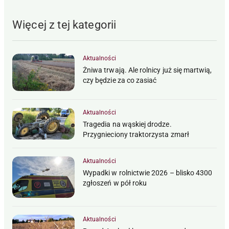
Więcej z tej kategorii
Aktualności
Żniwa trwają. Ale rolnicy już się martwią,
czy będzie za co zasiać
Aktualności
Tragedia na wąskiej drodze.
Przygnieciony traktorzysta zmarł
Aktualności
Wypadki w rolnictwie 2026 – blisko 4300
zgłoszeń w pół roku
Aktualności