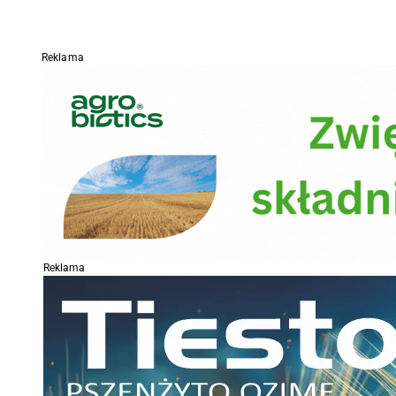
Reklama
Reklama