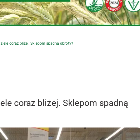
ziele coraz bliżej. Sklepom spadną obroty?
ele coraz bliżej. Sklepom spadną