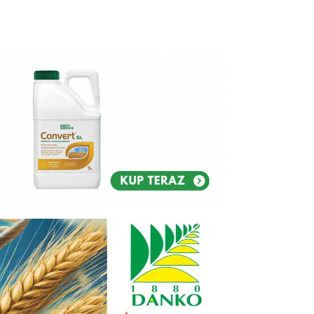
Reklam