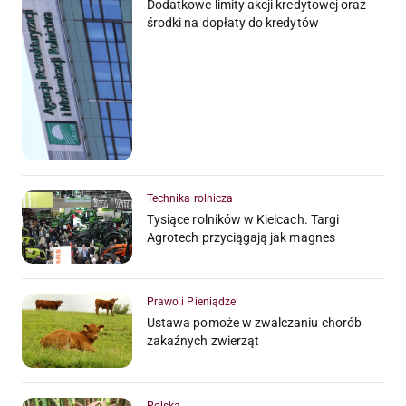
Dodatkowe limity akcji kredytowej oraz
środki na dopłaty do kredytów
Technika rolnicza
Tysiące rolników w Kielcach. Targi
Agrotech przyciągają jak magnes
Prawo i Pieniądze
Ustawa pomoże w zwalczaniu chorób
zakaźnych zwierząt
Polska