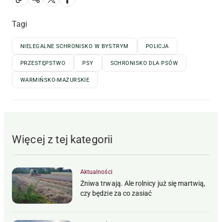
Tagi
NIELEGALNE SCHRONISKO W BYSTRYM
POLICJA
PRZESTĘPSTWO
PSY
SCHRONISKO DLA PSÓW
WARMIŃSKO-MAZURSKIE
Więcej z tej kategorii
Aktualności
Żniwa trwają. Ale rolnicy już się martwią,
czy będzie za co zasiać