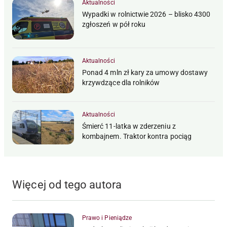
Aktualności
Wypadki w rolnictwie 2026 – blisko 4300
zgłoszeń w pół roku
Aktualności
Ponad 4 mln zł kary za umowy dostawy
krzywdzące dla rolników
Aktualności
Śmierć 11-latka w zderzeniu z
kombajnem. Traktor kontra pociąg
Więcej od tego autora
Prawo i Pieniądze