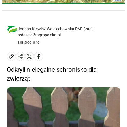
Joanna Kiewisz-Wojciechowska PAP, (zac) |
redakcja@agropolska.pl
5.08.2020
8:10
Odkryli nielegalne schronisko dla
zwierząt