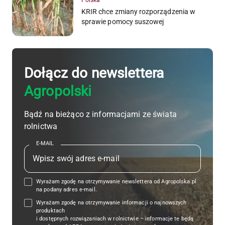
KRIR chce zmiany rozporządzenia w
sprawie pomocy suszowej
Dołącz do newslettera
Agropolski
Bądź na bieżąco z informacjami ze świata
rolnictwa
E-MAIL
Wyrażam zgodę na otrzymywanie newslettera od Agropolska.pl
na podany adres e-mail.
Wyrażam zgodę na otrzymywanie informacji o najnowszych
produktach
i dostępnych rozwiązaniach w rolnictwie – informacje te będą