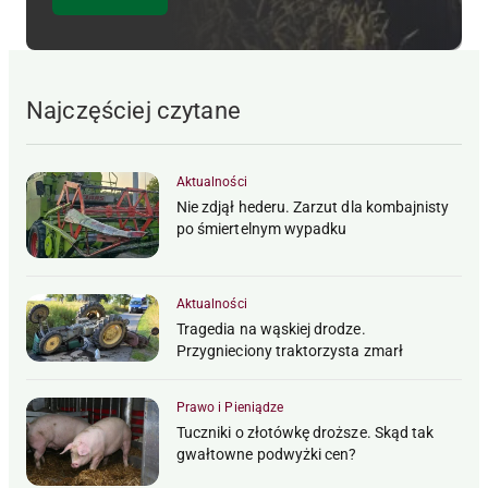
Najczęściej czytane
Aktualności
Nie zdjął hederu. Zarzut dla kombajnisty
po śmiertelnym wypadku
Aktualności
Tragedia na wąskiej drodze.
Przygnieciony traktorzysta zmarł
Prawo i Pieniądze
Tuczniki o złotówkę droższe. Skąd tak
gwałtowne podwyżki cen?