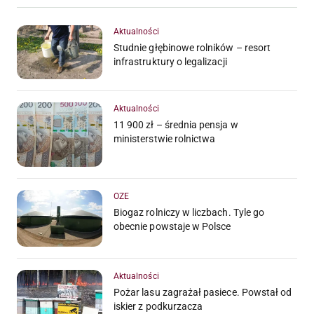
Aktualności
Studnie głębinowe rolników – resort
infrastruktury o legalizacji
Aktualności
11 900 zł – średnia pensja w
ministerstwie rolnictwa
OZE
Biogaz rolniczy w liczbach. Tyle go
obecnie powstaje w Polsce
Aktualności
Pożar lasu zagrażał pasiece. Powstał od
iskier z podkurzacza