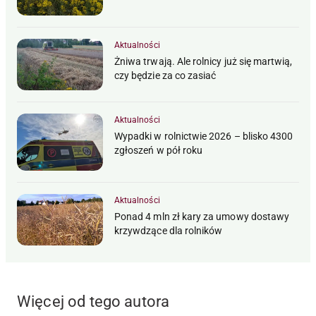
Aktualności
Żniwa trwają. Ale rolnicy już się martwią,
czy będzie za co zasiać
Aktualności
Wypadki w rolnictwie 2026 – blisko 4300
zgłoszeń w pół roku
Aktualności
Ponad 4 mln zł kary za umowy dostawy
krzywdzące dla rolników
Więcej od tego autora