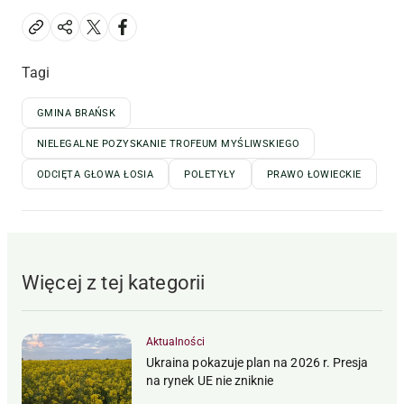
Tagi
GMINA BRAŃSK
NIELEGALNE POZYSKANIE TROFEUM MYŚLIWSKIEGO
ODCIĘTA GŁOWA ŁOSIA
POLETYŁY
PRAWO ŁOWIECKIE
Więcej z tej kategorii
Aktualności
Ukraina pokazuje plan na 2026 r. Presja
na rynek UE nie zniknie