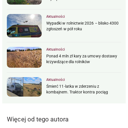
Aktualności
Wypadki w rolnictwie 2026 – blisko 4300
zgłoszeń w pół roku
Aktualności
Ponad 4 mln zł kary za umowy dostawy
krzywdzące dla rolników
Aktualności
Śmierć 11-latka w zderzeniu z
kombajnem. Traktor kontra pociąg
Więcej od tego autora