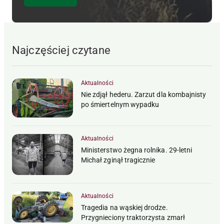
Najczęściej czytane
Aktualności
Nie zdjął hederu. Zarzut dla kombajnisty
po śmiertelnym wypadku
Aktualności
Ministerstwo żegna rolnika. 29-letni
Michał zginął tragicznie
Aktualności
Tragedia na wąskiej drodze.
Przygnieciony traktorzysta zmarł