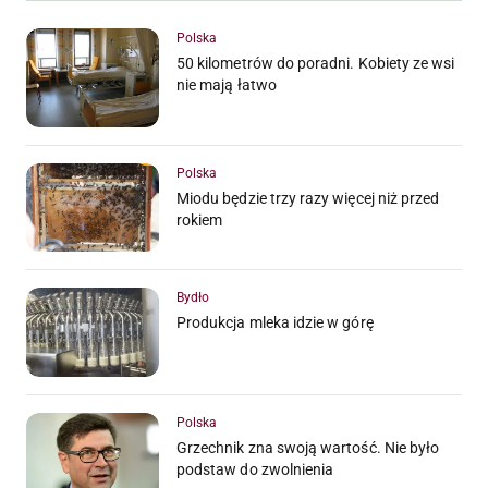
Polska
50 kilometrów do poradni. Kobiety ze wsi
nie mają łatwo
Polska
Miodu będzie trzy razy więcej niż przed
rokiem
Bydło
Produkcja mleka idzie w górę
Polska
Grzechnik zna swoją wartość. Nie było
podstaw do zwolnienia