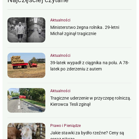
Aktualności
Ministerstwo żegna rolnika. 29-letni
Michał zginął tragicznie
Aktualności
39-latek wypadł z ciągnika na polu. A 78-
latek po zderzeniu z autem
Aktualności
Tragiczne uderzenie w przyczepę rolniczą.
Kierowca Tesli zginął
Prawo i Pieniądze
Jakie stawki za bydło rzeźne? Ceny są
coraz niższe