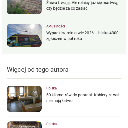
Żniwa trwają. Ale rolnicy już się martwią,
czy będzie za co zasiać
Aktualności
Wypadki w rolnictwie 2026 – blisko 4300
zgłoszeń w pół roku
Więcej od tego autora
Polska
50 kilometrów do poradni. Kobiety ze wsi
nie mają łatwo
Polska