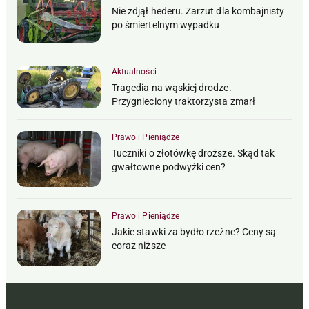
Nie zdjął hederu. Zarzut dla kombajnisty
po śmiertelnym wypadku
Aktualności
Tragedia na wąskiej drodze.
Przygnieciony traktorzysta zmarł
Prawo i Pieniądze
Tuczniki o złotówkę droższe. Skąd tak
gwałtowne podwyżki cen?
Prawo i Pieniądze
Jakie stawki za bydło rzeźne? Ceny są
coraz niższe