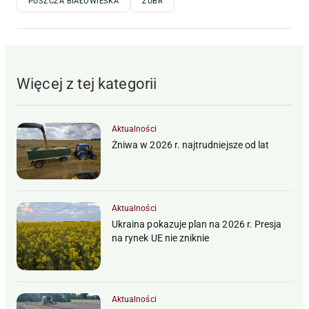
PUSZCZA BIAŁOWIESKA
ŻUBR
Więcej z tej kategorii
Aktualności
Żniwa w 2026 r. najtrudniejsze od lat
Aktualności
Ukraina pokazuje plan na 2026 r. Presja
na rynek UE nie zniknie
Aktualności