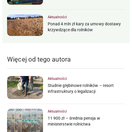
Aktualności
Ponad 4 mln zł kary za umowy dostawy
krzywdzące dla rolników
Więcej od tego autora
Aktualności
Studnie głębinowe rolników – resort
infrastruktury o legalizacji
Aktualności
11 900 zł – średnia pensja w
ministerstwie rolnictwa