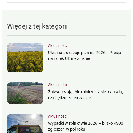
Więcej z tej kategorii
Aktualności
Ukraina pokazuje plan na 2026 r. Presja
na rynek UE nie zniknie
Aktualności
Żniwa trwają. Ale rolnicy już się martwią,
czy będzie za co zasiać
Aktualności
Wypadki w rolnictwie 2026 – blisko 4300
zgłoszeń w pół roku