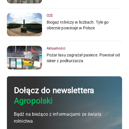
OZE
Biogaz rolniczy w liczbach. Tyle go
obecnie powstaje w Polsce
Aktualności
Pożar lasu zagrażał pasiece. Powstał od
iskier z podkurzacza
Dołącz do newslettera
Agropolski
Bądź na bieżąco z informacjami ze świata
rolnictwa