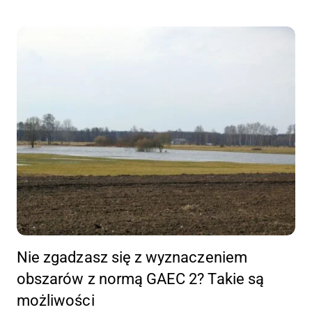
Nie zgadzasz się z wyznaczeniem
obszarów z normą GAEC 2? Takie są
możliwości