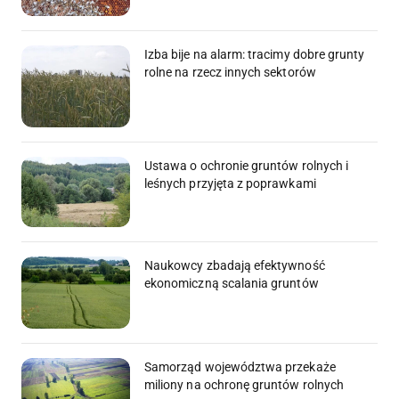
Izba bije na alarm: tracimy dobre grunty
rolne na rzecz innych sektorów
Ustawa o ochronie gruntów rolnych i
leśnych przyjęta z poprawkami
Naukowcy zbadają efektywność
ekonomiczną scalania gruntów
Samorząd województwa przekaże
miliony na ochronę gruntów rolnych