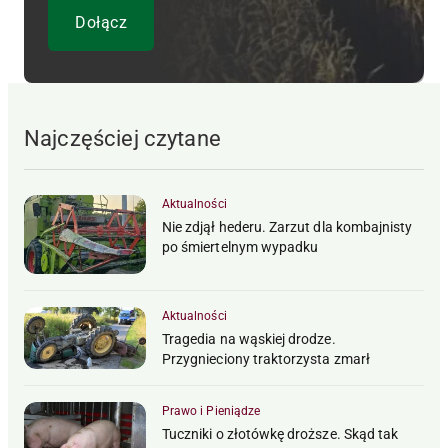
Najczęściej czytane
Aktualności
Nie zdjął hederu. Zarzut dla kombajnisty
po śmiertelnym wypadku
Aktualności
Tragedia na wąskiej drodze.
Przygnieciony traktorzysta zmarł
Prawo i Pieniądze
Tuczniki o złotówkę droższe. Skąd tak