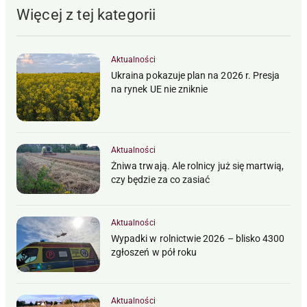
Więcej z tej kategorii
Aktualności
Ukraina pokazuje plan na 2026 r. Presja
na rynek UE nie zniknie
Aktualności
Żniwa trwają. Ale rolnicy już się martwią,
czy będzie za co zasiać
Aktualności
Wypadki w rolnictwie 2026 – blisko 4300
zgłoszeń w pół roku
Aktualności