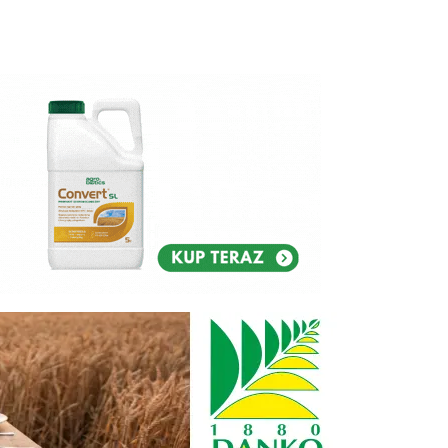
Reklam