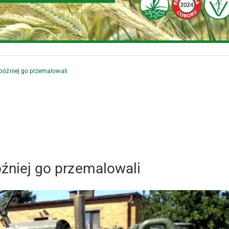
 później go przemalowali
później go przemalowali