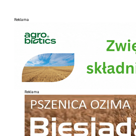
Reklama
Reklama