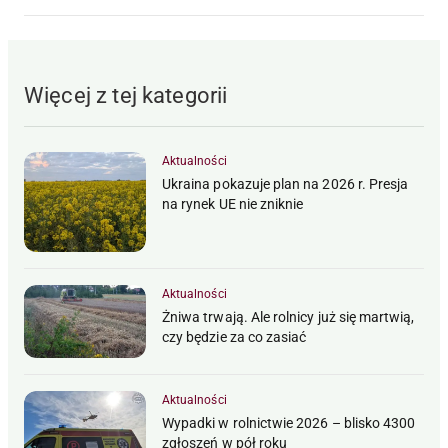
Więcej z tej kategorii
Aktualności
Ukraina pokazuje plan na 2026 r. Presja
na rynek UE nie zniknie
Aktualności
Żniwa trwają. Ale rolnicy już się martwią,
czy będzie za co zasiać
Aktualności
Wypadki w rolnictwie 2026 – blisko 4300
zgłoszeń w pół roku