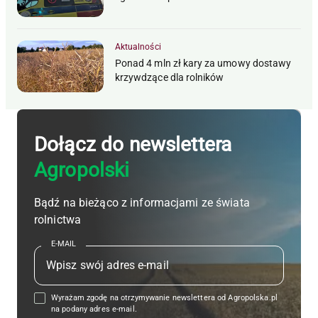
Aktualności
Ponad 4 mln zł kary za umowy dostawy
krzywdzące dla rolników
Dołącz do newslettera
Agropolski
Bądź na bieżąco z informacjami ze świata
rolnictwa
E-MAIL
Wyrażam zgodę na otrzymywanie newslettera od Agropolska.pl
na podany adres e-mail.