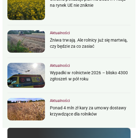
na rynek UE nie zniknie
Aktualności
Żniwa trwają. Ale rolnicy już się martwią,
czy będzie za co zasiać
Aktualności
Wypadki w rolnictwie 2026 – blisko 4300
zgłoszeń w pół roku
Aktualności
Ponad 4 mln zł kary za umowy dostawy
krzywdzące dla rolników