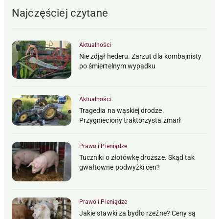
Najczęściej czytane
Aktualności
Nie zdjął hederu. Zarzut dla kombajnisty
po śmiertelnym wypadku
Aktualności
Tragedia na wąskiej drodze.
Przygnieciony traktorzysta zmarł
Prawo i Pieniądze
Tuczniki o złotówkę droższe. Skąd tak
gwałtowne podwyżki cen?
Prawo i Pieniądze
Jakie stawki za bydło rzeźne? Ceny są