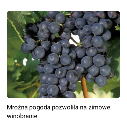
Mroźna pogoda pozwoliła na zimowe
winobranie