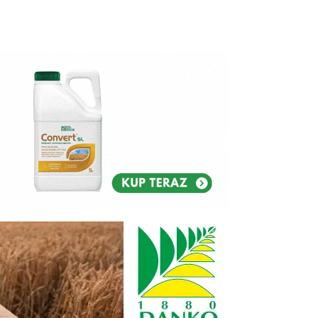
Reklam