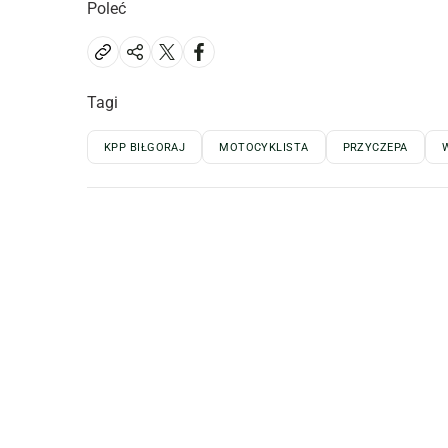
Poleć
Tagi
KPP BIŁGORAJ
MOTOCYKLISTA
PRZYCZEPA