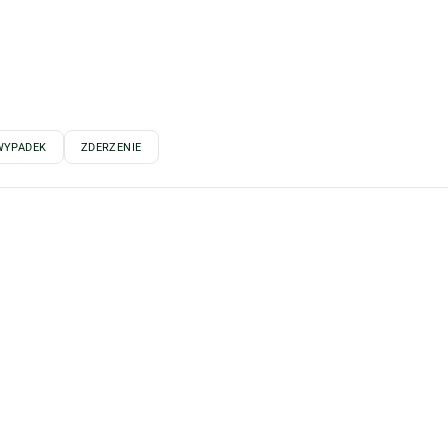
WYPADEK
ZDERZENIE