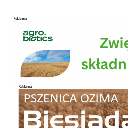
Reklama
Reklama