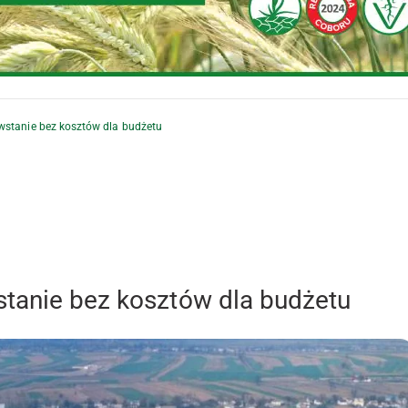
wstanie bez kosztów dla budżetu
tanie bez kosztów dla budżetu