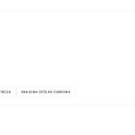
YWCZA
KRAJOWA SPÓŁKA CUKROWA