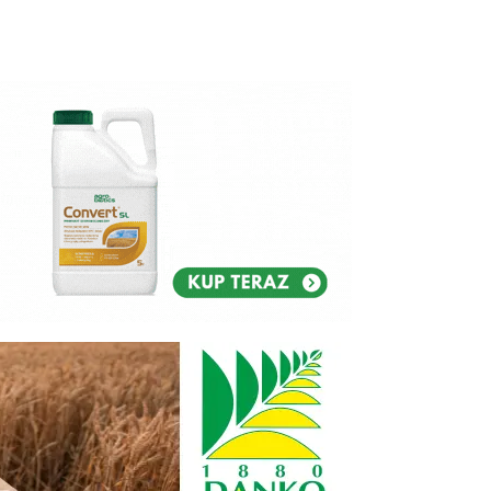
Reklam