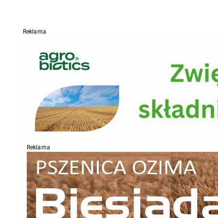
Reklama
Reklama