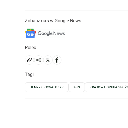
Zobacz nas w Google News
Poleć
Tagi
HENRYK KOWALCZYK
KGS
KRAJOWA GRUPA SPOŻ