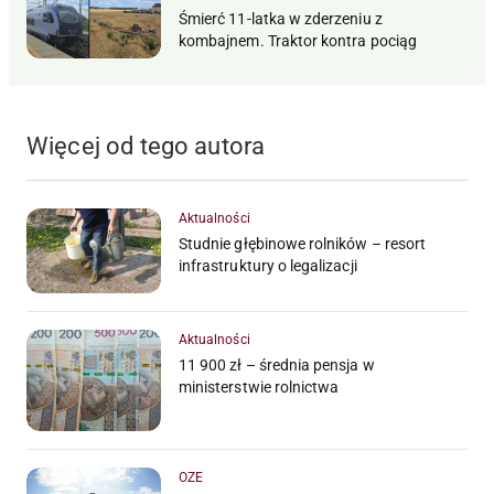
Śmierć 11-latka w zderzeniu z
kombajnem. Traktor kontra pociąg
Więcej od tego autora
Aktualności
Studnie głębinowe rolników – resort
infrastruktury o legalizacji
Aktualności
11 900 zł – średnia pensja w
ministerstwie rolnictwa
OZE