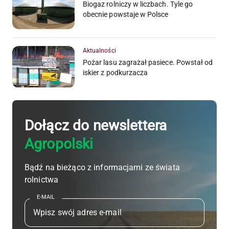
Biogaz rolniczy w liczbach. Tyle go
obecnie powstaje w Polsce
Aktualności
Pożar lasu zagrażał pasiece. Powstał od
iskier z podkurzacza
Dołącz do newslettera
Agropolski
Bądź na bieżąco z informacjami ze świata
rolnictwa
E-MAIL