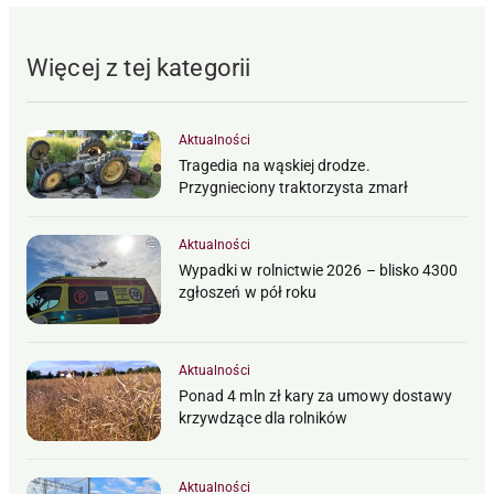
Więcej z tej kategorii
Aktualności
Tragedia na wąskiej drodze.
Przygnieciony traktorzysta zmarł
Aktualności
Wypadki w rolnictwie 2026 – blisko 4300
zgłoszeń w pół roku
Aktualności
Ponad 4 mln zł kary za umowy dostawy
krzywdzące dla rolników
Aktualności