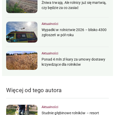
Żniwa trwają. Ale rolnicy już się martwią,
czy będzie za co zasiać
Aktualności
Wypadki w rolnictwie 2026 – blisko 4300
zgłoszeń w pół roku
Aktualności
Ponad 4 mln zł kary za umowy dostawy
krzywdzące dla rolników
Więcej od tego autora
Aktualności
Studnie głębinowe rolników – resort