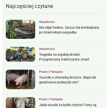
Najczęściej czytane
Aktualności
Nie zdjął hederu. Zarzut dla kombajnisty
po śmiertelnym wypadku
Aktualności
Tragedia na wąskiej drodze.
Przygnieciony traktorzysta zmarł
Prawo i Pieniądze
Tuczniki o złotówkę droższe. Skąd tak
gwałtowne podwyżki cen?
Prawo i Pieniądze
Jakie stawki za bydło rzeźne? Ceny są