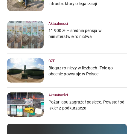
infrastruktury o legalizacji
Aktualności
11 900 zł – średnia pensja w
ministerstwie rolnictwa
OZE
Biogaz rolniczy w liczbach. Tyle go
obecnie powstaje w Polsce
Aktualności
Pożar lasu zagrażał pasiece. Powstał od
iskier z podkurzacza