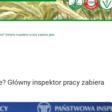
ie? Główny inspektor pracy zabiera głos
e? Główny inspektor pracy zabiera