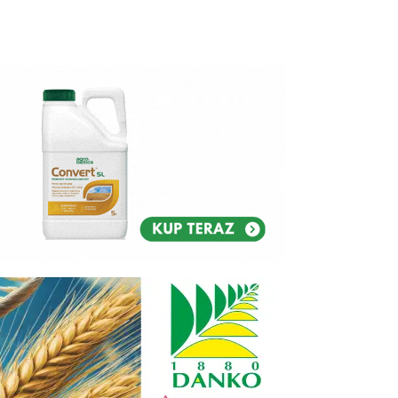
Reklam