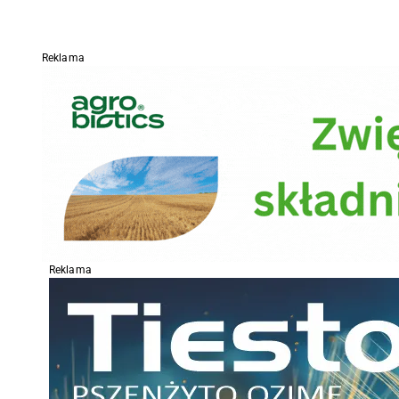
Reklama
Reklama