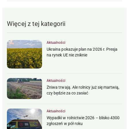
Więcej z tej kategorii
Aktualności
Ukraina pokazuje plan na 2026 r. Presja
na rynek UE nie zniknie
Aktualności
Żniwa trwają. Ale rolnicy już się martwią,
czy będzie za co zasiać
Aktualności
Wypadki w rolnictwie 2026 – blisko 4300
zgłoszeń w pół roku