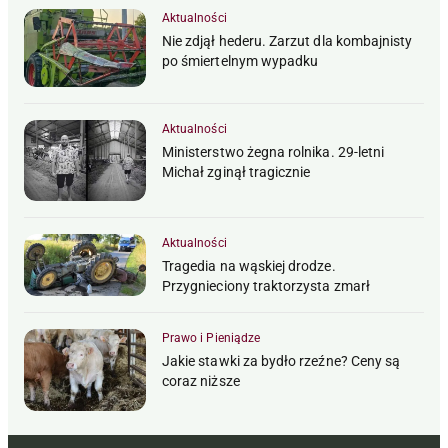
Aktualności
Nie zdjął hederu. Zarzut dla kombajnisty
po śmiertelnym wypadku
Aktualności
Ministerstwo żegna rolnika. 29-letni
Michał zginął tragicznie
Aktualności
Tragedia na wąskiej drodze.
Przygnieciony traktorzysta zmarł
Prawo i Pieniądze
Jakie stawki za bydło rzeźne? Ceny są
coraz niższe