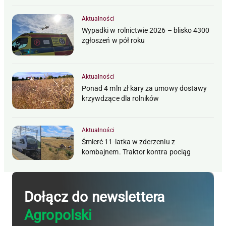
Aktualności
Wypadki w rolnictwie 2026 – blisko 4300
zgłoszeń w pół roku
Aktualności
Ponad 4 mln zł kary za umowy dostawy
krzywdzące dla rolników
Aktualności
Śmierć 11-latka w zderzeniu z
kombajnem. Traktor kontra pociąg
Dołącz do newslettera
Agropolski