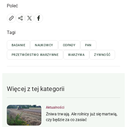
Poleć
Tagi
BADANIE
NAUKOWCY
ODPADY
PAN
PRZETWÓRSTWO WARZYWNE
WARZYWA
ŻYWNOŚĆ
Więcej z tej kategorii
Aktualności
Żniwa trwają. Ale rolnicy już się martwią,
czy będzie za co zasiać