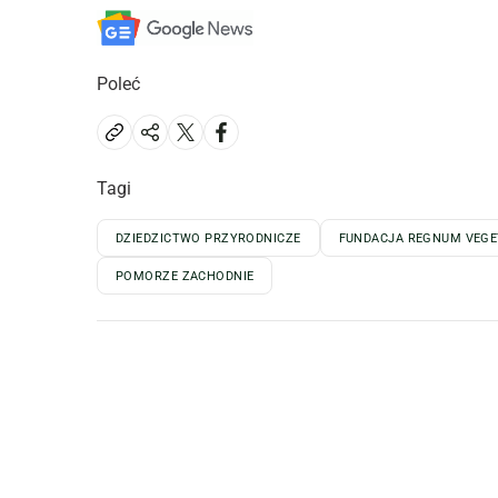
Poleć
Tagi
DZIEDZICTWO PRZYRODNICZE
FUNDACJA REGNUM VEGE
POMORZE ZACHODNIE