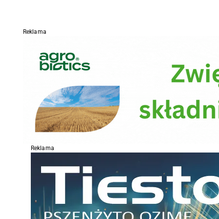
Reklama
Reklama