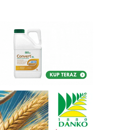
Reklam