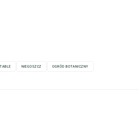
TABLE
NIEGOSZCZ
OGRÓD BOTANICZNY