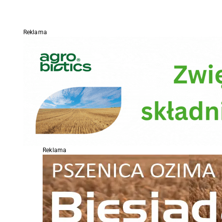
Reklama
Reklama