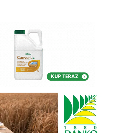
Reklam