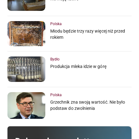
Polska
Miodu będzie trzy razy więcej niż przed
rokiem
Bydło
Produkcja mleka idzie w górę
Polska
Grzechnik zna swoją wartość. Nie było
podstaw do zwolnienia