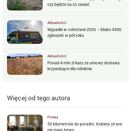
czy będzie za co zasiać
Aktualności
Wypadki w rolnictwie 2026 – blisko 4300
zgłoszeń w pół roku
Aktualności
Ponad 4 mln zł kary za umowy dostawy
krzywdzące dla rolników
Więcej od tego autora
Polska
50 kilometrów do poradni. Kobiety ze wsi
nie mają łatwo