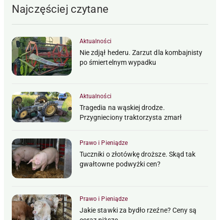
Najczęściej czytane
Aktualności
Nie zdjął hederu. Zarzut dla kombajnisty
po śmiertelnym wypadku
Aktualności
Tragedia na wąskiej drodze.
Przygnieciony traktorzysta zmarł
Prawo i Pieniądze
Tuczniki o złotówkę droższe. Skąd tak
gwałtowne podwyżki cen?
Prawo i Pieniądze
Jakie stawki za bydło rzeźne? Ceny są