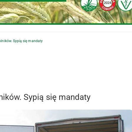
rolników. Sypią się mandaty
lników. Sypią się mandaty