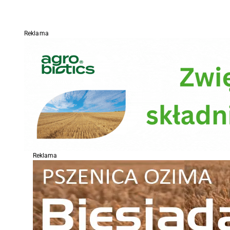
Reklama
Reklama