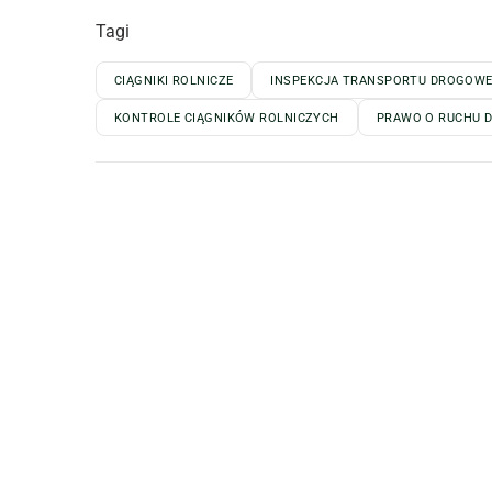
Tagi
CIĄGNIKI ROLNICZE
INSPEKCJA TRANSPORTU DROGOW
KONTROLE CIĄGNIKÓW ROLNICZYCH
PRAWO O RUCHU