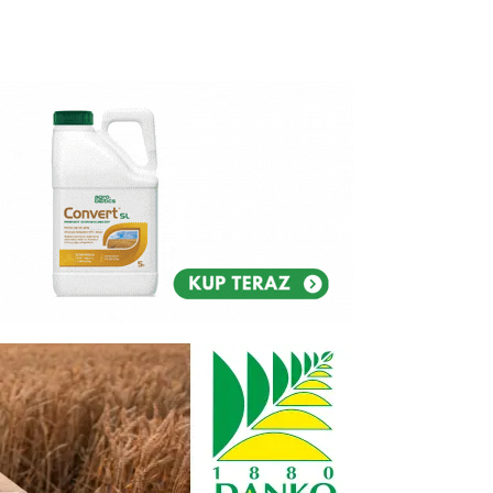
Reklam