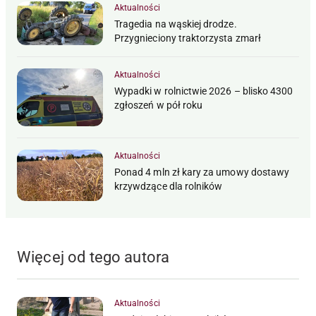
Aktualności
Tragedia na wąskiej drodze.
Przygnieciony traktorzysta zmarł
Aktualności
Wypadki w rolnictwie 2026 – blisko 4300
zgłoszeń w pół roku
Aktualności
Ponad 4 mln zł kary za umowy dostawy
krzywdzące dla rolników
Więcej od tego autora
Aktualności