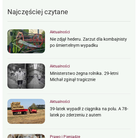
Najczęściej czytane
Aktualności
Nie zdjął hederu. Zarzut dla kombajnisty
po śmiertelnym wypadku
Aktualności
Ministerstwo żegna rolnika. 29-letni
Michał zginął tragicznie
Aktualności
39-latek wypadł z ciągnika na polu. A 78-
latek po zderzeniu z autem
Prawo i Pieniądze