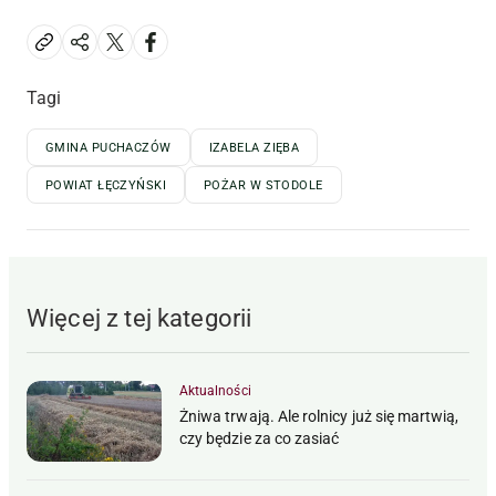
Tagi
GMINA PUCHACZÓW
IZABELA ZIĘBA
POWIAT ŁĘCZYŃSKI
POŻAR W STODOLE
Więcej z tej kategorii
Aktualności
Żniwa trwają. Ale rolnicy już się martwią,
czy będzie za co zasiać