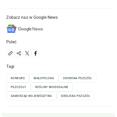
Zobacz nas w Google News
Poleć
Tagi
KONKURS
MAŁOPOLSKA
OCHRONA PSZCZÓŁ
PSZCZOŁY
ROŚLINY MIODODAJNE
SAMORZĄD WOJEWÓDZTWA
SIEDLISKA PSZCZÓŁ