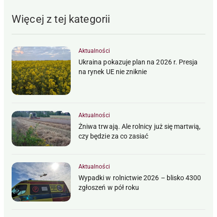
Więcej z tej kategorii
Aktualności
Ukraina pokazuje plan na 2026 r. Presja
na rynek UE nie zniknie
Aktualności
Żniwa trwają. Ale rolnicy już się martwią,
czy będzie za co zasiać
Aktualności
Wypadki w rolnictwie 2026 – blisko 4300
zgłoszeń w pół roku