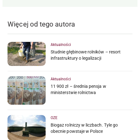
Więcej od tego autora
Aktualności
Studnie głębinowe rolników – resort
infrastruktury o legalizacji
Aktualności
11 900 zł – średnia pensja w
ministerstwie rolnictwa
OZE
Biogaz rolniczy w liczbach. Tyle go
obecnie powstaje w Polsce