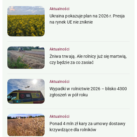
Aktualności
Ukraina pokazuje plan na 2026 r. Presja
na rynek UE nie zniknie
Aktualności
Żniwa trwają. Ale rolnicy już się martwią,
czy będzie za co zasiać
Aktualności
Wypadki w rolnictwie 2026 – blisko 4300
zgłoszeń w pół roku
Aktualności
Ponad 4 mln zł kary za umowy dostawy
krzywdzące dla rolników