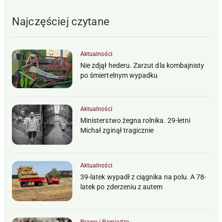
Najczęściej czytane
Aktualności
Nie zdjął hederu. Zarzut dla kombajnisty
po śmiertelnym wypadku
Aktualności
Ministerstwo żegna rolnika. 29-letni
Michał zginął tragicznie
Aktualności
39-latek wypadł z ciągnika na polu. A 78-
latek po zderzeniu z autem