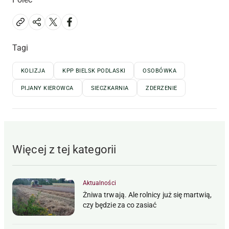
Tagi
KOLIZJA
KPP BIELSK PODLASKI
OSOBÓWKA
PIJANY KIEROWCA
SIECZKARNIA
ZDERZENIE
Więcej z tej kategorii
Aktualności
Żniwa trwają. Ale rolnicy już się martwią,
czy będzie za co zasiać