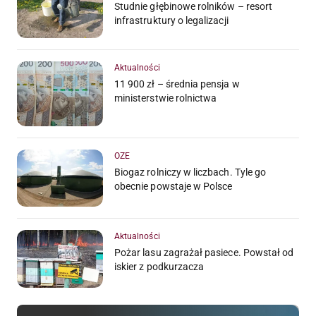
Studnie głębinowe rolników – resort
infrastruktury o legalizacji
Aktualności
11 900 zł – średnia pensja w
ministerstwie rolnictwa
OZE
Biogaz rolniczy w liczbach. Tyle go
obecnie powstaje w Polsce
Aktualności
Pożar lasu zagrażał pasiece. Powstał od
iskier z podkurzacza