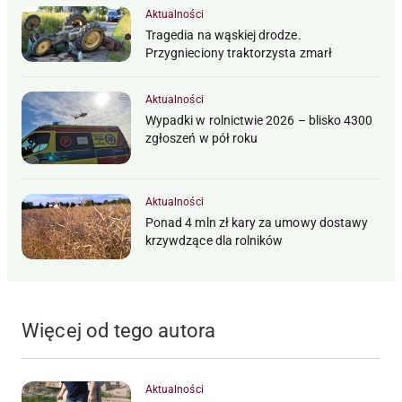
Aktualności
Tragedia na wąskiej drodze.
Przygnieciony traktorzysta zmarł
Aktualności
Wypadki w rolnictwie 2026 – blisko 4300
zgłoszeń w pół roku
Aktualności
Ponad 4 mln zł kary za umowy dostawy
krzywdzące dla rolników
Więcej od tego autora
Aktualności