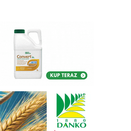
Reklam