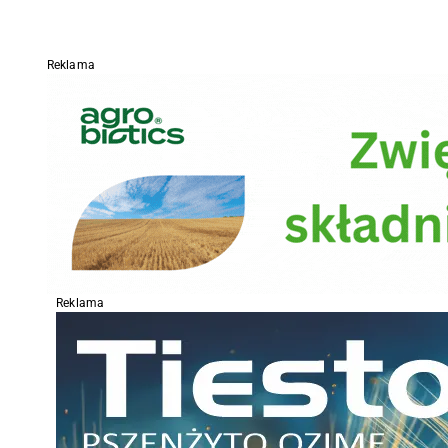
Reklama
Reklama