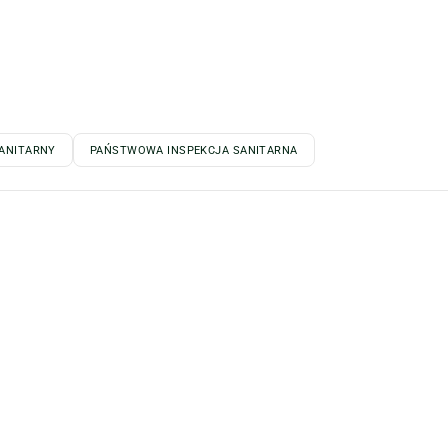
ANITARNY
PAŃSTWOWA INSPEKCJA SANITARNA