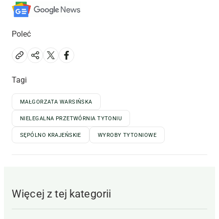
Poleć
Tagi
MAŁGORZATA WARSIŃSKA
NIELEGALNA PRZETWÓRNIA TYTONIU
SĘPÓLNO KRAJEŃSKIE
WYROBY TYTONIOWE
Więcej z tej kategorii