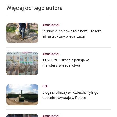
Więcej od tego autora
Aktualności
Studnie głębinowe rolników – resort
infrastruktury o legalizacji
Aktualności
11 900 zł – średnia pensja w
ministerstwie rolnictwa
OZE
Biogaz rolniczy w liczbach. Tyle go
obecnie powstaje w Polsce
Aktualności