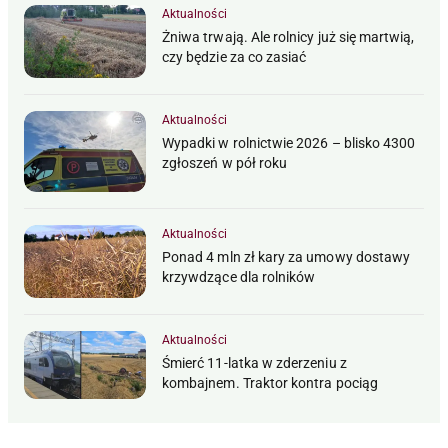
Aktualności
Żniwa trwają. Ale rolnicy już się martwią,
czy będzie za co zasiać
Aktualności
Wypadki w rolnictwie 2026 – blisko 4300
zgłoszeń w pół roku
Aktualności
Ponad 4 mln zł kary za umowy dostawy
krzywdzące dla rolników
Aktualności
Śmierć 11-latka w zderzeniu z
kombajnem. Traktor kontra pociąg