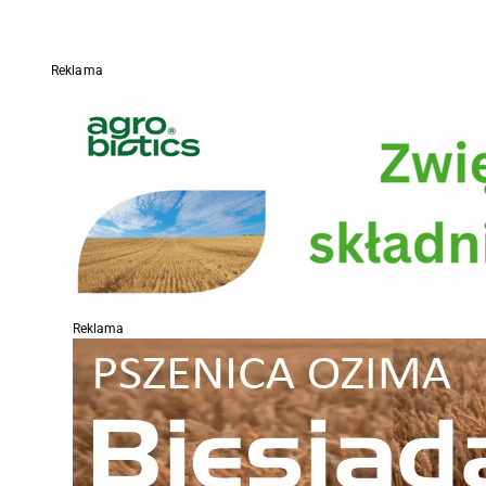
Reklama
Reklama