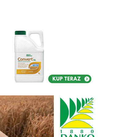
Reklam