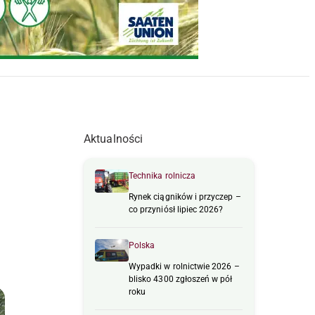
Aktualności
Technika rolnicza
Rynek ciągników i przyczep –
co przyniósł lipiec 2026?
Polska
Wypadki w rolnictwie 2026 –
blisko 4300 zgłoszeń w pół
roku