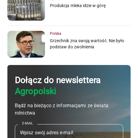
Produkcja mleka idzie w górę
Polska
Grzechnik zna swoją wartość. Nie było
podstaw do zwolnienia
Dołącz do newslettera
Agropolski
Bądź na bieżąco z informacjami ze świata
rolnictwa
E-MAIL