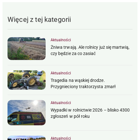
Więcej z tej kategorii
Aktualności
Żniwa trwają. Ale rolnicy już się martwią,
czy będzie za co zasiać
Aktualności
Tragedia na wąskiej drodze.
Przygnieciony traktorzysta zmarł
Aktualności
Wypadki w rolnictwie 2026 – blisko 4300
zgłoszeń w pół roku
Aktualności