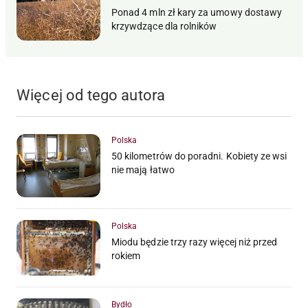
Ponad 4 mln zł kary za umowy dostawy
krzywdzące dla rolników
Więcej od tego autora
Polska
50 kilometrów do poradni. Kobiety ze wsi
nie mają łatwo
Polska
Miodu będzie trzy razy więcej niż przed
rokiem
Bydło