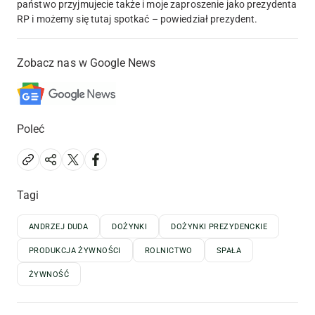
państwo przyjmujecie także i moje zaproszenie jako prezydenta
RP i możemy się tutaj spotkać – powiedział prezydent.
Zobacz nas w Google News
Poleć
Tagi
ANDRZEJ DUDA
DOŻYNKI
DOŻYNKI PREZYDENCKIE
PRODUKCJA ŻYWNOŚCI
ROLNICTWO
SPAŁA
ŻYWNOŚĆ