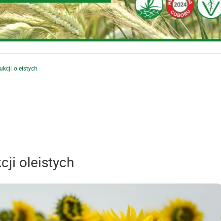
kcji oleistych
cji oleistych