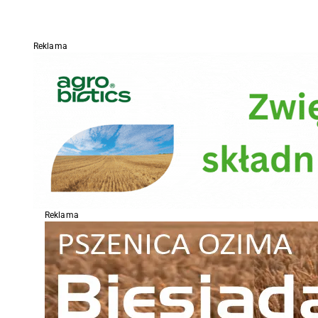
Reklama
Reklama