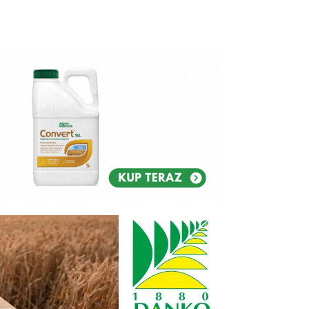
Reklam