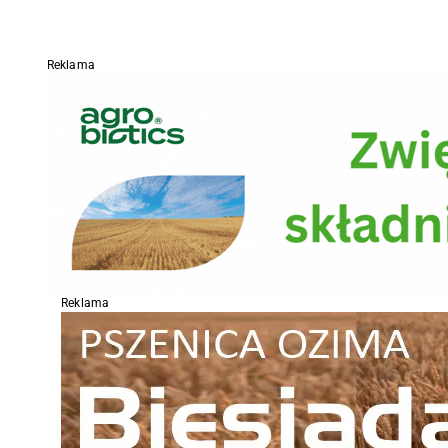
Reklama
Reklama