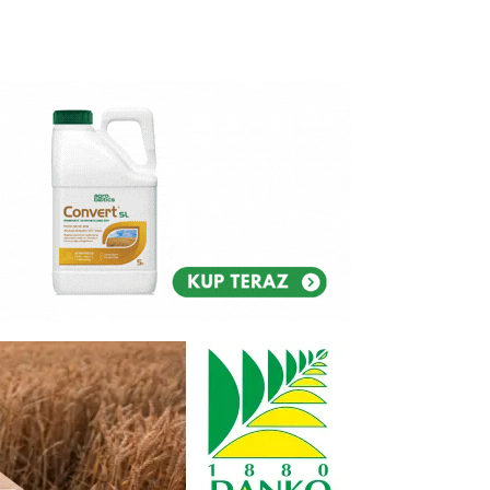
Reklam