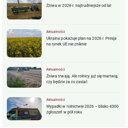
Żniwa w 2026 r. najtrudniejsze od lat
Aktualności
Ukraina pokazuje plan na 2026 r. Presja
na rynek UE nie zniknie
Aktualności
Żniwa trwają. Ale rolnicy już się martwią,
czy będzie za co zasiać
Aktualności
Wypadki w rolnictwie 2026 – blisko 4300
zgłoszeń w pół roku