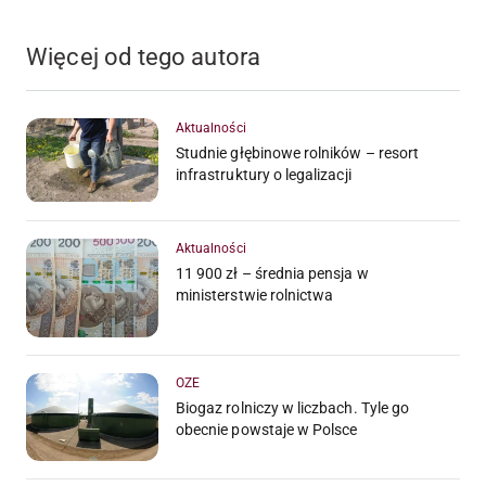
Więcej od tego autora
Aktualności
Studnie głębinowe rolników – resort
infrastruktury o legalizacji
Aktualności
11 900 zł – średnia pensja w
ministerstwie rolnictwa
OZE
Biogaz rolniczy w liczbach. Tyle go
obecnie powstaje w Polsce