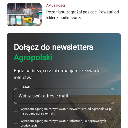
Aktualności
Pożar lasu zagrażał pasiece. Powstał od
iskier z podkurzacza
Dołącz do newslettera
Agropolski
Bądź na bieżąco z informacjami ze świata
rolnictwa
E-MAIL
Wyrażam zgodę na otrzymywanie newslettera od Agropolska.pl
na podany adres e-mail.
Wyrażam zgodę na otrzymywanie informacji o najnowszych
produktach