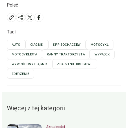
Poleć
Tagi
AUTO
CIĄGNIK
KPP SOCHACZEW
MOTOCYKL
MOTOCYKLISTA
RANNY TRAKTORZYSTA
WYPADEK
WYWRÓCONY CIĄGNIK
ZDARZENIE DROGOWE
ZDERZENIE
Więcej z tej kategorii
Aktualności