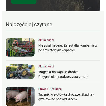
Najczęściej czytane
Aktualności
Nie zdjął hederu. Zarzut dla kombajnisty
po śmiertelnym wypadku
Aktualności
Tragedia na wąskiej drodze.
Przygnieciony traktorzysta zmarł
Prawo i Pieniądze
Tuczniki o złotówkę droższe. Skąd tak
gwałtowne podwyżki cen?