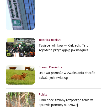
Technika rolnicza
Tysiące rolników w Kielcach. Targi
Agrotech przyciągają jak magnes
Prawo i Pieniądze
Ustawa pomoże w zwalczaniu chorób
zakaźnych zwierząt
Polska
KRIR chce zmiany rozporządzenia w
sprawie pomocy suszowej