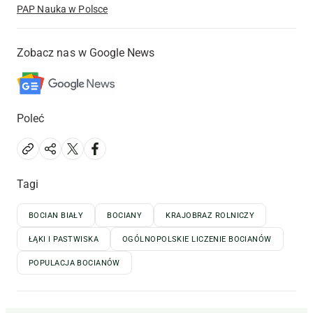
PAP Nauka w Polsce
Zobacz nas w Google News
Poleć
Tagi
BOCIAN BIAŁY
BOCIANY
KRAJOBRAZ ROLNICZY
ŁĄKI I PASTWISKA
OGÓLNOPOLSKIE LICZENIE BOCIANÓW
POPULACJA BOCIANÓW