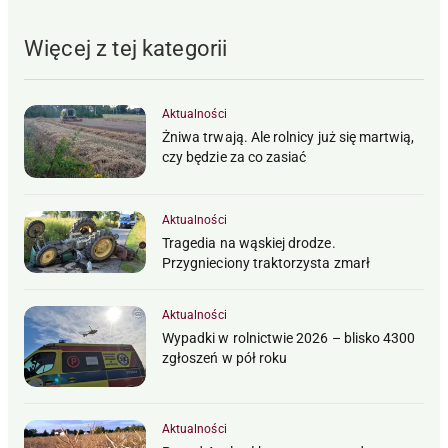
Więcej z tej kategorii
Aktualności
Żniwa trwają. Ale rolnicy już się martwią,
czy będzie za co zasiać
Aktualności
Tragedia na wąskiej drodze.
Przygnieciony traktorzysta zmarł
Aktualności
Wypadki w rolnictwie 2026 – blisko 4300
zgłoszeń w pół roku
Aktualności