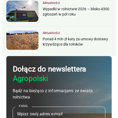
Aktualności
Wypadki w rolnictwie 2026 – blisko 4300
zgłoszeń w pół roku
Aktualności
Ponad 4 mln zł kary za umowy dostawy
krzywdzące dla rolników
Dołącz do newslettera
Agropolski
Bądź na bieżąco z informacjami ze świata
rolnictwa
E-MAIL