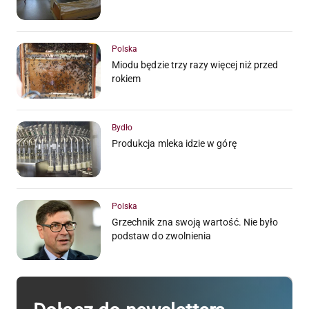
Polska
Miodu będzie trzy razy więcej niż przed
rokiem
Bydło
Produkcja mleka idzie w górę
Polska
Grzechnik zna swoją wartość. Nie było
podstaw do zwolnienia