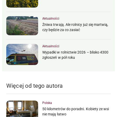
Aktualności
Żniwa trwają. Ale rolnicy już się martwią,
czy będzie za co zasiać
Aktualności
Wypadki w rolnictwie 2026 – blisko 4300
zgłoszeń w pół roku
Więcej od tego autora
Polska
50 kilometrów do poradni. Kobiety ze wsi
nie mają łatwo