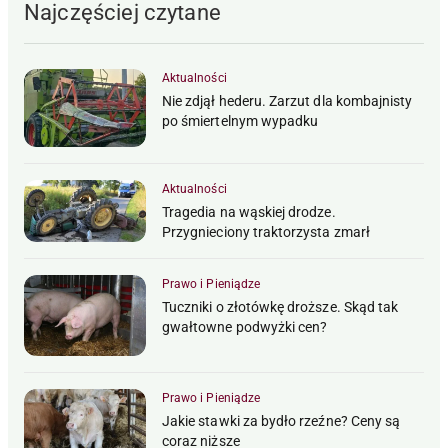
Najczęściej czytane
Aktualności
Nie zdjął hederu. Zarzut dla kombajnisty
po śmiertelnym wypadku
Aktualności
Tragedia na wąskiej drodze.
Przygnieciony traktorzysta zmarł
Prawo i Pieniądze
Tuczniki o złotówkę droższe. Skąd tak
gwałtowne podwyżki cen?
Prawo i Pieniądze
Jakie stawki za bydło rzeźne? Ceny są
coraz niższe