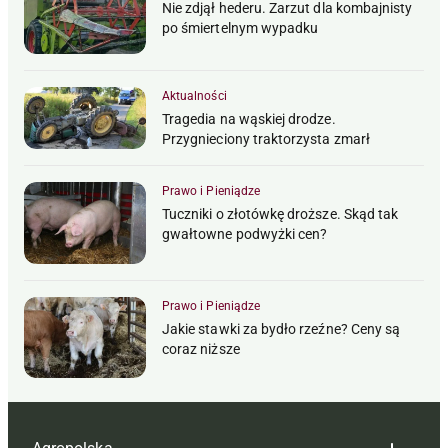
Nie zdjął hederu. Zarzut dla kombajnisty
po śmiertelnym wypadku
Aktualności
Tragedia na wąskiej drodze.
Przygnieciony traktorzysta zmarł
Prawo i Pieniądze
Tuczniki o złotówkę droższe. Skąd tak
gwałtowne podwyżki cen?
Prawo i Pieniądze
Jakie stawki za bydło rzeźne? Ceny są
coraz niższe