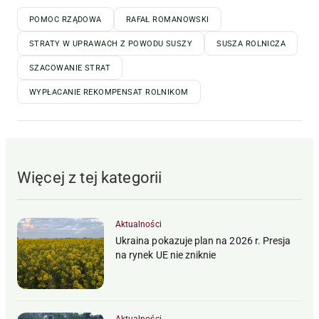
POMOC RZĄDOWA
RAFAŁ ROMANOWSKI
STRATY W UPRAWACH Z POWODU SUSZY
SUSZA ROLNICZA
SZACOWANIE STRAT
WYPŁACANIE REKOMPENSAT ROLNIKOM
Więcej z tej kategorii
Aktualności
Ukraina pokazuje plan na 2026 r. Presja
na rynek UE nie zniknie
Aktualności