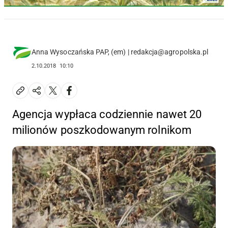
Anna Wysoczańska PAP, (em) | redakcja@agropolska.pl
2.10.2018
10:10
Agencja wypłaca codziennie nawet 20
milionów poszkodowanym rolnikom